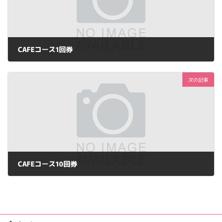
CAFEコース1回券
2023年7月15日
次の記事
CAFEコース10回券
2023年7月15日